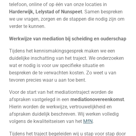
telefoon, online of op één van onze locaties in
Harderwijk, Lelystad of Nunspeet
. Samen bespreken
we uw vragen, zorgen en de stappen die nodig zijn om
verder te kunnen.
Werkwijze van mediation bij scheiding en ouderschap
Tijdens het kennismakingsgesprek maken we een
duidelijke inschatting van het traject. We onderzoeken
wat er nodig is voor uw specifieke situatie en
bespreken de te verwachten kosten. Zo weet u van
tevoren precies waar u aan toe bent.
Voor de start van het mediationtraject worden de
afspraken vastgelegd in een
mediationovereenkomst
.
Hierin worden de werkwijze, vertrouwelijkheid en
afspraken duidelijk beschreven. Wij werken volledig
volgens de kwaliteitseisen van het
MfN
.
Tijdens het traject begeleiden wij u stap voor stap door