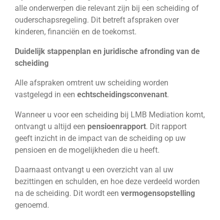
alle onderwerpen die relevant zijn bij een scheiding of
ouderschapsregeling. Dit betreft afspraken over
kinderen, financiën en de toekomst.
Duidelijk stappenplan en juridische afronding van de
scheiding
Alle afspraken omtrent uw scheiding worden
vastgelegd in een
echtscheidingsconvenant
.
Wanneer u voor een scheiding bij LMB Mediation komt,
ontvangt u altijd een
pensioenrapport
. Dit rapport
geeft inzicht in de impact van de scheiding op uw
pensioen en de mogelijkheden die u heeft.
Daarnaast ontvangt u een overzicht van al uw
bezittingen en schulden, en hoe deze verdeeld worden
na de scheiding. Dit wordt een
vermogensopstelling
genoemd.