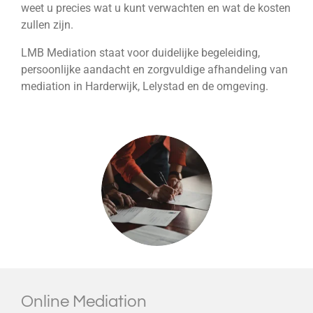
weet u precies wat u kunt verwachten en wat de kosten
zullen zijn.
LMB Mediation staat voor duidelijke begeleiding,
persoonlijke aandacht en zorgvuldige afhandeling van
mediation in Harderwijk, Lelystad en de omgeving.
Online Mediation